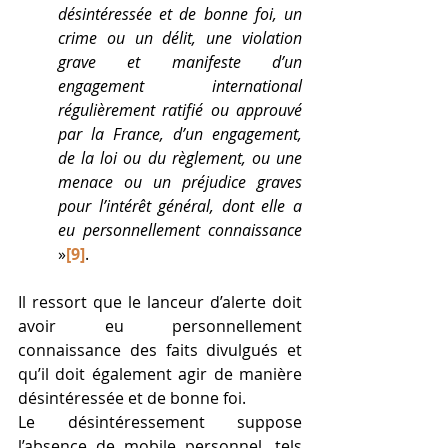
désintéressée et de bonne foi, un 
crime ou un délit, une violation 
grave et manifeste d’un 
engagement international 
régulièrement ratifié ou approuvé 
par la France, d’un engagement, 
de la loi ou du règlement, ou une 
menace ou un préjudice graves 
pour l’intérêt général, dont elle a 
eu personnellement connaissance
»
[9]
. 
Il ressort que le lanceur d’alerte doit 
avoir eu personnellement 
connaissance des faits divulgués et 
qu’il doit également agir de manière 
désintéressée et de bonne foi. 
Le désintéressement suppose 
l’absence de mobile personnel, tels 