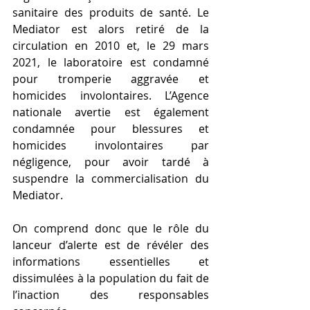
sanitaire des produits de santé. Le 
Mediator est alors retiré de la 
circulation en 2010 et, le 29 mars 
2021, le laboratoire est condamné 
pour tromperie aggravée et 
homicides involontaires. L’Agence 
nationale avertie est également 
condamnée pour blessures et 
homicides involontaires par 
négligence, pour avoir tardé à 
suspendre la commercialisation du 
Mediator.
On comprend donc que le rôle du 
lanceur d’alerte est de révéler des 
informations essentielles et 
dissimulées à la population du fait de 
l’inaction des responsables 