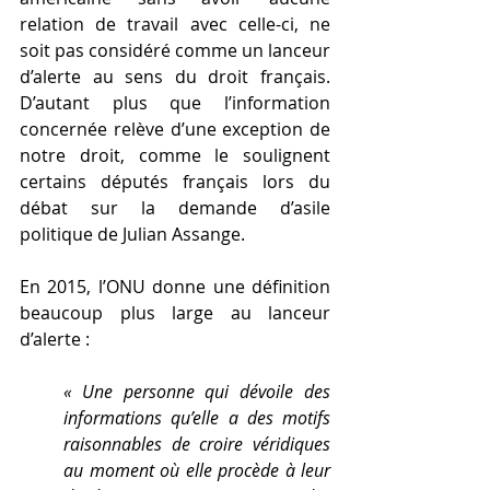
relation de travail avec celle-ci, ne 
soit pas considéré comme un lanceur 
d’alerte au sens du droit français. 
D’autant plus que l’information 
concernée relève d’une exception de 
notre droit, comme le soulignent 
certains députés français lors du 
débat sur la demande d’asile 
politique de Julian Assange.
En 2015, l’ONU donne une définition 
beaucoup plus large au lanceur 
d’alerte :
« Une personne qui dévoile des 
informations qu’elle a des motifs 
raisonnables de croire véridiques 
au moment où elle procède à leur 