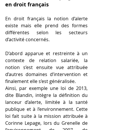
en droit français
En droit français la notion d’alerte 
existe mais elle prend des formes 
différentes selon les secteurs 
d’activité concernés. 
D’abord apparue et restreinte à un 
contexte de relation salariée, la 
notion s’est ensuite vue attribuée 
d’autres domaines d’intervention et 
finalement elle s’est généralisée. 
Ainsi, par exemple une loi de 2013, 
dite Blandin, intègre la définition du 
lanceur d’alerte, limitée à la santé 
publique et à l’environnement. Cette 
loi fait suite à la mission attribuée à 
Corinne Lepage, lors du Grenelle de 
l’environnement de 2007, de 