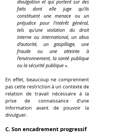
divulgation et qui portent sur des 
faits dont elle juge qu’ils 
constituent une menace ou un 
préjudice pour l’intérêt général, 
tels qu’une violation du droit 
interne ou international, un abus 
d’autorité, un gaspillage, une 
fraude ou une atteinte à 
l’environnement, la santé publique 
ou la sécurité publique ».
En effet, beaucoup ne comprennent 
pas cette restriction à un contexte de 
relation de travail nécessaire à la 
prise de connaissance d’une 
information avant de pouvoir la 
divulguer.
C. Son encadrement progressif 