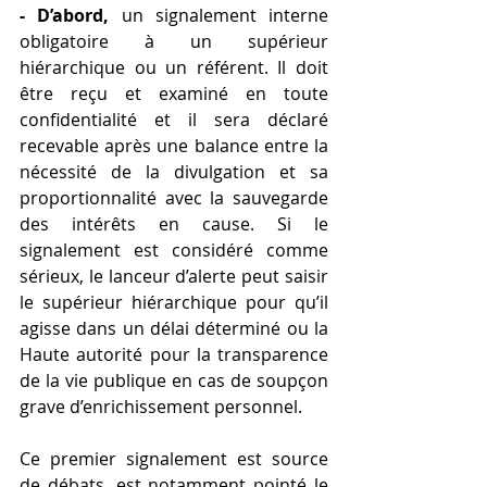
- D’abord,
 un signalement interne 
obligatoire à un supérieur 
hiérarchique ou un référent. Il doit 
être reçu et examiné en toute 
confidentialité et il sera déclaré 
recevable après une balance entre la 
nécessité de la divulgation et sa 
proportionnalité avec la sauvegarde 
des intérêts en cause. Si le 
signalement est considéré comme 
sérieux, le lanceur d’alerte peut saisir 
le supérieur hiérarchique pour qu’il 
agisse dans un délai déterminé ou la 
Haute autorité pour la transparence 
de la vie publique en cas de soupçon 
grave d’enrichissement personnel. 
Ce premier signalement est source 
de débats, est notamment pointé le 