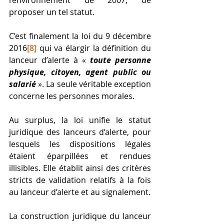
proposer un tel statut. 
C’est finalement la loi du 9 décembre 
2016
[8]
 qui va élargir la définition du 
lanceur d’alerte à « 
toute personne 
physique, citoyen, agent public ou 
salarié
 ». La seule véritable exception 
concerne les personnes morales.
Au surplus, la loi unifie le statut 
juridique des lanceurs d’alerte, pour 
lesquels les dispositions légales 
étaient éparpillées et rendues 
illisibles. Elle établit ainsi des critères 
stricts de validation relatifs à la fois 
au lanceur d’alerte et au signalement. 
La construction juridique du lanceur 