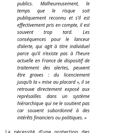
publics. Malheureusement, le 
temps que le risque soit 
publiquement reconnu et s’il est 
effectivement pris en compte, il est 
souvent trop tard. Les 
conséquences pour le lanceur 
d’alerte, qui agit à titre individuel 
parce qu’il n’existe pas à l’heure 
actuelle en France de dispositif de 
traitement des alertes, peuvent 
être graves : du licenciement 
jusqu’à la « mise au placard », il se 
retrouve directement exposé aux 
représailles dans un système 
hiérarchique qui ne le soutient pas 
car souvent subordonné à des 
intérêts financiers ou politiques. »
La nécessité d’une protection des 