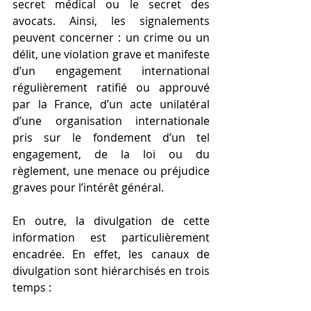
secret médical ou le secret des 
avocats. Ainsi, les signalements 
peuvent concerner : un crime ou un 
délit, une violation grave et manifeste 
d’un engagement international 
régulièrement ratifié ou approuvé 
par la France, d’un acte unilatéral 
d’une organisation internationale 
pris sur le fondement d’un tel 
engagement, de la loi ou du 
règlement, une menace ou préjudice 
graves pour l’intérêt général.
En outre, la divulgation de cette 
information est particulièrement 
encadrée. En effet, les canaux de 
divulgation sont hiérarchisés en trois 
temps :