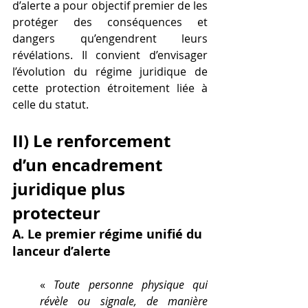
d’alerte a pour objectif premier de les 
protéger des conséquences et 
dangers qu’engendrent leurs 
révélations. Il convient d’envisager 
l’évolution du régime juridique de 
cette protection étroitement liée à 
celle du statut. 
II) Le renforcement 
d’un encadrement 
juridique plus 
protecteur
A. Le premier régime unifié du 
lanceur d’alerte 
« 
Toute personne physique qui 
révèle ou signale, de manière 