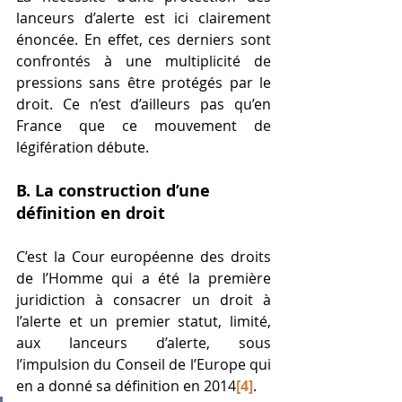
lanceurs d’alerte est ici clairement 
énoncée. En effet, ces derniers sont 
confrontés à une multiplicité de 
pressions sans être protégés par le 
droit. Ce n’est d’ailleurs pas qu’en 
France que ce mouvement de 
légifération débute. 
B. La construction d’une 
définition en droit 
C’est la Cour européenne des droits 
de l’Homme qui a été la première 
juridiction à consacrer un droit à 
l’alerte et un premier statut, limité, 
aux lanceurs d’alerte, sous 
l’impulsion du Conseil de l’Europe qui 
en a donné sa définition en 2014
[4]
. 