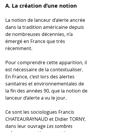
A. La création d’une notion
La notion de lanceur d’alerte ancrée 
dans la tradition américaine depuis 
de nombreuses décennies, n’a 
émergé en France que très 
récemment. 
Pour comprendre cette apparition, il 
est nécessaire de la contextualiser. 
En France, c’est lors des alertes 
sanitaires et environnementales de 
la fin des années 90, que la notion de 
lanceur d’alerte a vu le jour. 
Ce sont les sociologues Francis 
CHATEAURAYNAUD et Didier TORNY, 
dans leur ouvrage 
Les sombres 