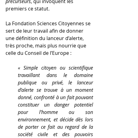
précurseurs
, qui invoquent les 
premiers ce statut.
La Fondation Sciences Citoyennes se 
sert de leur travail afin de donner 
une définition du lanceur d’alerte, 
très proche, mais plus nourrie que 
celle du Conseil de l’Europe :
« Simple citoyen ou scientifique 
travaillant dans le domaine 
publique ou privé, le lanceur 
d’alerte se trouve à un moment 
donné, confronté à un fait pouvant 
constituer un danger potentiel 
pour l’homme ou son 
environnement, et décide dès lors 
de porter ce fait au regard de la 
société civile et des pouvoirs 