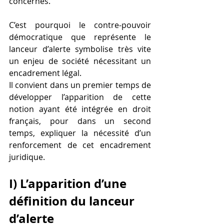
concernés. 
C’est pourquoi le contre-pouvoir 
démocratique que représente le 
lanceur d’alerte symbolise très vite 
un enjeu de société nécessitant un 
encadrement légal. 
Il convient dans un premier temps de 
développer l’apparition de cette 
notion ayant été intégrée en droit 
français, pour dans un second 
temps, expliquer la nécessité d’un 
renforcement de cet encadrement 
juridique. 
I) L’apparition d’une 
définition du lanceur 
d’alerte