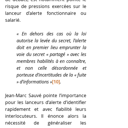
risque de pressions exercées sur le 
lanceur d’alerte fonctionnaire ou 
salarié. 
« En dehors des cas où la loi 
autorise la levée du secret, l’alerte 
doit en premier lieu emprunter la 
voie du secret « partagé » avec les 
membres habilités à en connaître, 
et non celle désordonnée et 
porteuse d’incertitudes de la « fuite 
» d’informations »
[10]
. 
Jean-Marc Sauvé pointe l’importance 
pour les lanceurs d’alerte d’identifier 
rapidement et avec fiabilité leurs 
interlocuteurs. Il énonce alors la 
nécessité de généraliser les 