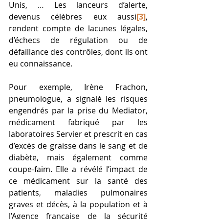
Unis, … Les lanceurs d’alerte, 
devenus célèbres eux aussi
[3]
, 
rendent compte de lacunes légales, 
d’échecs de régulation ou de 
défaillance des contrôles, dont ils ont 
eu connaissance. 
Pour exemple, Irène Frachon, 
pneumologue, a signalé les risques 
engendrés par la prise du Mediator, 
médicament fabriqué par les 
laboratoires Servier et prescrit en cas 
d’excès de graisse dans le sang et de 
diabète, mais également comme 
coupe-faim. Elle a révélé l’impact de 
ce médicament sur la santé des 
patients, maladies pulmonaires 
graves et décès, à la population et à 
l’Agence française de la sécurité 