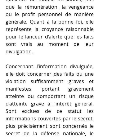
que la rémunération, la vengeance 
ou le profit personnel de manière 
générale. Quant à la bonne foi, elle 
représente la croyance raisonnable 
pour le lanceur d’alerte que les faits 
sont vrais au moment de leur 
divulgation. 
Concernant l’information divulguée, 
elle doit concerner des faits ou une 
violation suffisamment graves et 
manifestes, portant gravement 
atteinte ou comportant un risque 
d’atteinte grave à l’intérêt général. 
Sont exclues de ce statut les 
informations couvertes par le secret, 
plus précisément sont concernés le 
secret de la défense nationale, le 