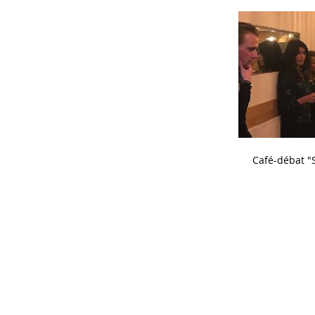
Café-débat "S