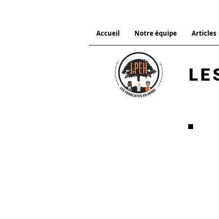
Accueil
Notre équipe
Articles
LE