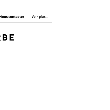
 Nous contacter
Voir plus...
RBE