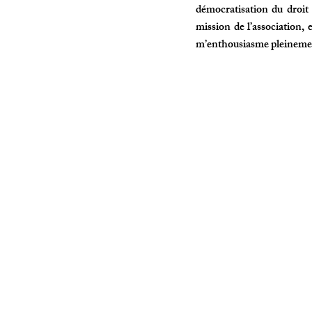
démocratisation du droit
mission de l’association,
m’enthousiasme pleinem