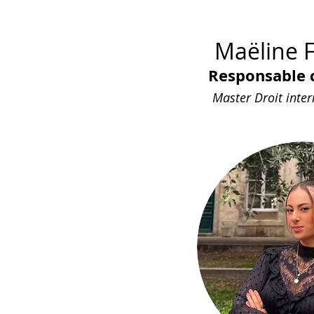
Maëline 
Responsable
Master Droit inter