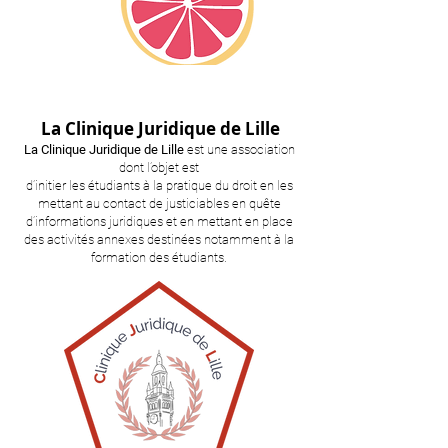
La Clinique Juridique de Lille
La Clinique Juridique de Lille
est une association
dont l’objet est
d’initier les étudiants à la pratique du droit en les
mettant au contact de justiciables en quête
d’informations juridiques et en mettant en place
des activités annexes destinées notamment à la
formation des étudiants.