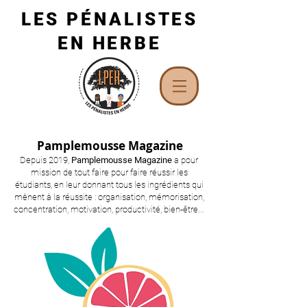
LES PÉNALISTES
EN HERBE
Pamplemousse Magazine
Depuis 2019,
Pamplemousse Magazine
a pour
mission de tout faire pour faire réussir les
étudiants, en leur donnant tous les ingrédients qui
mènent à la réussite : organisation, mémorisation,
concentration, motivation, productivité, bien-être...