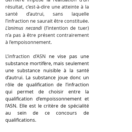
résultat, c’est-à-dire une atteinte à la 
santé d’autrui, sans laquelle 
l’infraction ne saurait être constituée. 
L’animus necandi
 (l’intention de tuer) 
n’a pas à être présent contrairement 
à l’empoisonnement.
L’infraction d’ASN 
ne vise pas une 
substance mortifère, mais seulement 
une substance nuisible à la santé 
d’autrui.
La substance joue donc un 
rôle de qualification de l’infraction 
qui permet de choisir entre la 
qualification d’empoissonnement et 
l’ASN. Elle est le critère de spécialité 
au sein de ce concours de 
qualifications.  