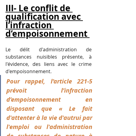
III- Le conflit de 
qualification avec 
l’infraction 
d’empoisonnement 
Le délit d'administration de 
substances nuisibles présente, à 
l'évidence, des liens avec le crime 
d'empoisonnement. 
Pour rappel, l’article 221-5 
prévoit l’infraction 
d’empoisonnement en 
disposant que « Le fait 
d'attenter à la vie d'autrui par 
l'emploi ou l'administration 
de substances de nature à 