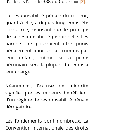
d’ailleurs l’article 388 du Code civil
[2]
. 
La responsabilité pénale du mineur, 
quant à elle, a depuis longtemps été 
consacrée, reposant sur le principe 
de la responsabilité personnelle. Les 
parents ne pourraient être punis 
pénalement pour un fait commis par 
leur enfant, même si la peine 
pécuniaire sera la plupart du temps à 
leur charge. 
Néanmoins, l’excuse de minorité 
signifie que les mineurs bénéficient 
d’un régime de responsabilité pénale 
dérogatoire. 
Les fondements sont nombreux. La 
Convention internationale des droits 