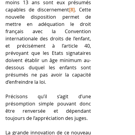
moins 13 ans sont eux présumés 
capables de discernement
[8]
. Cette 
nouvelle disposition permet de 
mettre en adéquation le droit 
français avec la Convention 
internationale des droits de l’enfant, 
et précisément à l’article 40, 
prévoyant que les Etats signataires 
doivent établir un âge minimum au-
dessous duquel les enfants sont 
présumés ne pas avoir la capacité 
d’enfreindre la loi. 
Précisons qu’il s’agit d’une 
présomption simple pouvant donc 
être renversée et dépendant 
toujours de l’appréciation des juges. 
La grande innovation de ce nouveau 