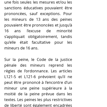
une fois seules les mesures et/ou les 
sanctions éducatives pouvaient être 
prononcées, sauf exceptions. Pour 
les mineurs de 13 ans des peines 
pouvaient être prononcées et jusqu’à 
16 ans l’excuse de minorité 
s’appliquait obligatoirement, tandis 
qu’elle était facultative pour les 
mineurs de 16 ans. 
Sur la peine, le Code de la justice 
pénale des mineurs reprend les 
règles de l’ordonnance. Les articles 
L121-5 et L121-6 prévoient qu’il ne 
peut être prononcé à l’encontre d’un 
mineur une peine supérieure à la 
moitié de la peine prévue dans les 
textes. Les peines les plus restrictives 
de liberté sont également encadrées 