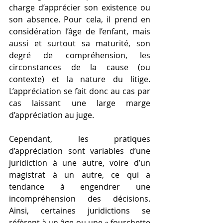
charge d’apprécier son existence ou 
son absence. Pour cela, il prend en 
considération l’âge de l’enfant, mais 
aussi et surtout sa maturité, son 
degré de compréhension, les 
circonstances de la cause (ou 
contexte) et la nature du litige. 
L’appréciation se fait donc au cas par 
cas laissant une large marge 
d’appréciation au juge. 
Cependant, les pratiques 
d’appréciation sont variables d’une 
juridiction à une autre, voire d’un 
magistrat à un autre, ce qui a 
tendance à engendrer une 
incompréhension des décisions. 
Ainsi, certaines juridictions se 
réfèrent à un âge ou une « fourchette 