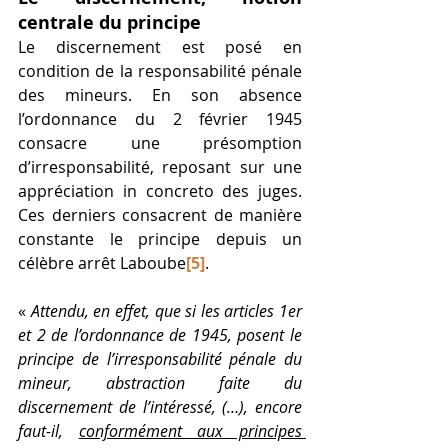
centrale du principe 
Le discernement est posé en 
condition de la responsabilité pénale 
des mineurs. En son absence 
l’ordonnance du 2 février 1945 
consacre une présomption 
d’irresponsabilité, reposant sur une 
appréciation in concreto des juges. 
Ces derniers consacrent de manière 
constante le principe depuis un 
célèbre arrêt Laboube
[5]
. 
« 
Attendu, en effet, que si les articles 1er 
et 2 de l’ordonnance de 1945, posent le 
principe de l’irresponsabilité pénale du 
mineur, abstraction faite du 
discernement de l’intéressé, (…), encore 
faut-il, 
conformément aux principes 