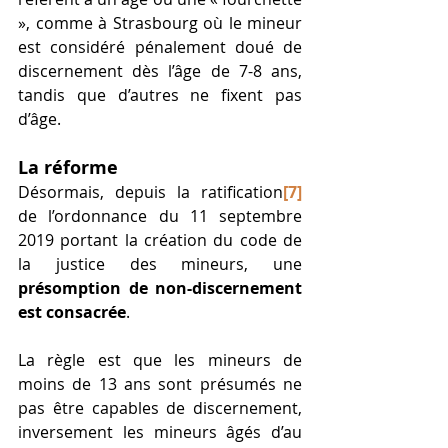
», comme à Strasbourg où le mineur 
est considéré pénalement doué de 
discernement dès l’âge de 7-8 ans, 
tandis que d’autres ne fixent pas 
d’âge. 
La réforme 
Désormais, depuis la ratification
[7]
de l’ordonnance du 11 septembre 
2019 portant la création du code de 
la justice des mineurs, une 
présomption de non-discernement 
est consacrée
. 
La règle est que les mineurs de 
moins de 13 ans sont présumés ne 
pas être capables de discernement, 
inversement les mineurs âgés d’au 