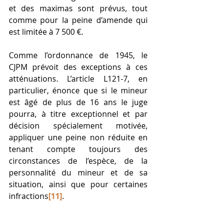
et des maximas sont prévus, tout 
comme pour la peine d’amende qui 
est limitée à 7 500 €. 
Comme l’ordonnance de 1945, le 
CJPM prévoit des exceptions à ces 
atténuations. L’article L121-7, en 
particulier, énonce que si le mineur 
est âgé de plus de 16 ans le juge 
pourra, à titre exceptionnel et par 
décision spécialement motivée, 
appliquer une peine non réduite en 
tenant compte toujours des 
circonstances de l’espèce, de la 
personnalité du mineur et de sa 
situation, ainsi que pour certaines 
infractions
[11]
. 