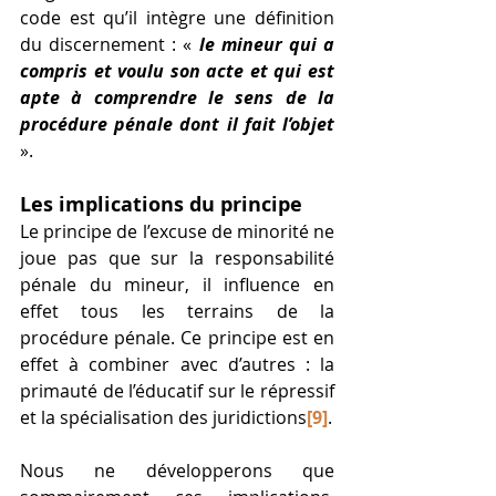
code est qu’il intègre une définition 
du discernement : « 
le mineur qui a 
compris et voulu son acte et qui est 
apte à comprendre le sens de la 
procédure pénale dont il fait l’objet 
». 
Les implications du principe 
Le principe de l’excuse de minorité ne 
joue pas que sur la responsabilité 
pénale du mineur, il influence en 
effet tous les terrains de la 
procédure pénale. Ce principe est en 
effet à combiner avec d’autres : la 
primauté de l’éducatif sur le répressif 
et la spécialisation des juridictions
[9]
. 
Nous ne développerons que 