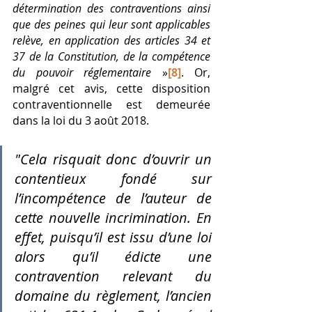
détermination des contraventions ainsi 
que des peines qui leur sont applicables 
relève, en application des articles 34 et 
37 de la Constitution, de la compétence 
du pouvoir réglementaire
 »
[8]
. Or, 
malgré cet avis, cette disposition 
contraventionnelle est demeurée 
dans la loi du 3 août 2018. 
"Cela risquait donc d’ouvrir un 
contentieux fondé sur 
l’incompétence de l’auteur de 
cette nouvelle incrimination. En 
effet, puisqu’il est issu d’une loi 
alors qu’il édicte une 
contravention relevant du 
domaine du règlement, l’ancien 