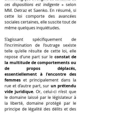
ces dispositions est indigente
 » selon 
MM. Detraz et Saenko. En résumé, si 
cette loi comporte des avancées 
sociales certaines, elle suscite tout de 
même quelques inquiétudes. 
S’agissant spécifiquement de 
l’incrimination de l’outrage sexiste 
telle qu’elle résulte de cette loi, elle 
repose d’une part sur le 
constat de 
la multitude de comportements ou 
de propos déplacés, 
essentiellement à l'encontre des 
femmes
 et principalement dans la 
rue et d’autre part, sur
 un prétendu 
vide juridique
. Or, celui-ci n’est que 
le domaine laissé par le législateur à 
la liberté, domaine protégé par le 
principe de légalité des délits et des 