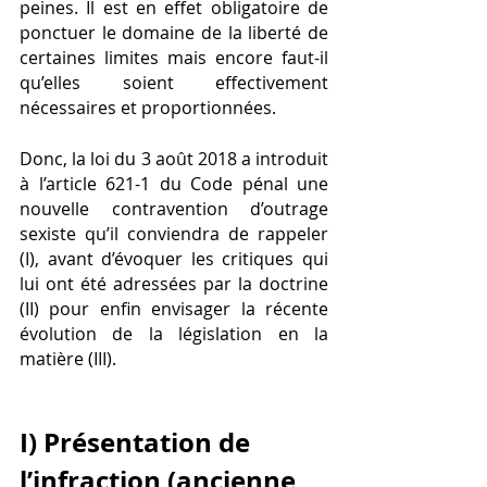
peines. Il est en effet obligatoire de 
ponctuer le domaine de la liberté de 
certaines limites mais encore faut-il 
qu’elles soient effectivement 
nécessaires et proportionnées. 
Donc, la loi du 3 août 2018 a introduit 
à l’article 621-1 du Code pénal une 
nouvelle contravention d’outrage 
sexiste qu’il conviendra de rappeler 
(I), avant d’évoquer les critiques qui 
lui ont été adressées par la doctrine 
(II) pour enfin envisager la récente 
évolution de la législation en la 
matière (III). 
I) Présentation de 
l’infraction (ancienne 