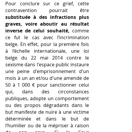
Pour conclure sur ce grief, cette 
contravention pourrait être 
substituée à des infractions plus 
graves, voire aboutir au résultat 
inverse de celui souhaité,
 comme 
ce fut le cas avec l’incrimination 
belge. En effet, pour la première fois 
à l’échelle internationale, une loi 
belge du 22 mai 2014 contre le 
sexisme dans l'espace public instaure 
une peine d'emprisonnement d'un 
mois à un an et/ou d'une amende de 
50 à 1 000 € pour sanctionner celui 
qui, dans des circonstances 
publiques, adopte un comportement 
ou des propos dégradants dans le 
but manifeste de nuire à une victime 
déterminée et dans le but de 
l’humilier ou de la mépriser à raison 