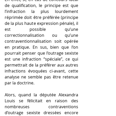
de qualification, le principe est que 
l’infraction la plus lourdement 
réprimée doit être préférée (principe 
de la plus haute expression pénale), il 
est possible qu’une 
correctionnalisation ou qu’une 
contraventionnalisation soit opérée 
en pratique. En sus, bien que l’on 
pourrait penser que l’outrage sexiste 
est une infraction “spéciale”, ce qui 
permettrait de la préférer aux autres 
infractions évoquées ci-avant, cette 
analyse ne semble pas être retenue 
par la doctrine. 
Alors, quand la députée Alexandra 
Louis se félicitait en raison des 
nombreuses contraventions 
d’outrage sexiste dressées encore 