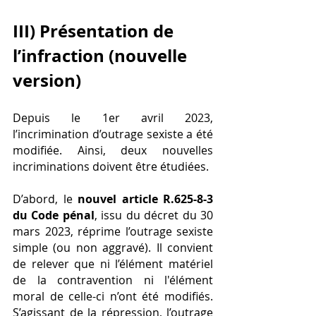
III) Présentation de 
l’infraction (nouvelle 
version)
Depuis le 1er avril 2023, 
l’incrimination d’outrage sexiste a été 
modifiée. Ainsi, deux nouvelles 
incriminations doivent être étudiées.
D’abord, le 
nouvel article R.625-8-3 
du Code pénal
, issu du décret du 30 
mars 2023, réprime l’outrage sexiste 
simple (ou non aggravé). Il convient 
de relever que ni l’élément matériel 
de la contravention ni l'élément 
moral de celle-ci n’ont été modifiés. 
S’agissant de la répression, l’outrage 