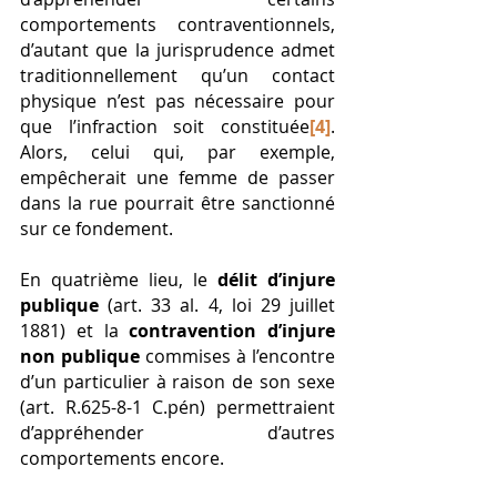
comportements contraventionnels, 
d’autant que la jurisprudence admet 
traditionnellement qu’un contact 
physique n’est pas nécessaire pour 
que l’infraction soit constituée
[4]
. 
Alors, celui qui, par exemple, 
empêcherait une femme de passer 
dans la rue pourrait être sanctionné 
sur ce fondement.
En quatrième lieu, le 
délit d’injure 
publique
 (art. 33 al. 4, loi 29 juillet 
1881) et la 
contravention d’injure 
non publique
 commises à l’encontre 
d’un particulier à raison de son sexe 
(art. R.625-8-1 C.pén) permettraient 
d’appréhender d’autres 
comportements encore. 