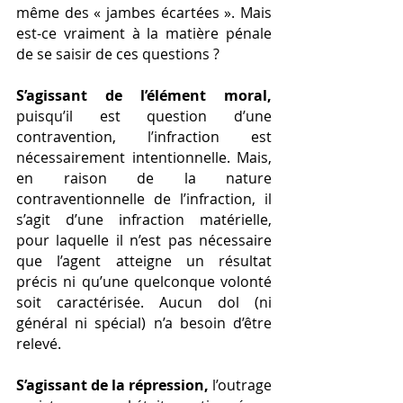
même des « jambes écartées ». Mais 
est-ce vraiment à la matière pénale 
de se saisir de ces questions ?
S’agissant de l’élément moral,
puisqu’il est question d’une 
contravention, l’infraction est 
nécessairement intentionnelle. Mais, 
en raison de la nature 
contraventionnelle de l’infraction, il 
s’agit d’une infraction matérielle, 
pour laquelle il n’est pas nécessaire 
que l’agent atteigne un résultat 
précis ni qu’une quelconque volonté 
soit caractérisée. Aucun dol (ni 
général ni spécial) n’a besoin d’être 
relevé.
S’agissant de la répression,
 l’outrage 