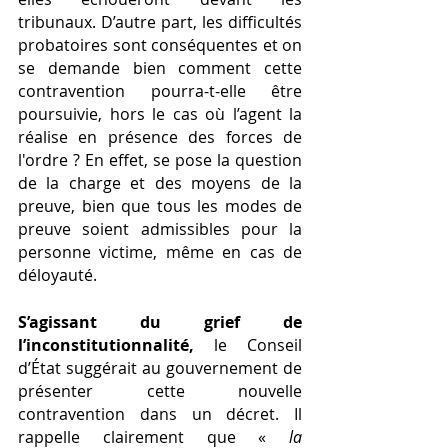
tribunaux. D’autre part, les difficultés 
probatoires sont conséquentes et on 
se demande bien comment cette 
contravention pourra-t-elle être 
poursuivie, hors le cas où l’agent la 
réalise en présence des forces de 
l'ordre ? En effet, se pose la question 
de la charge et des moyens de la 
preuve, bien que tous les modes de 
preuve soient admissibles pour la 
personne victime, même en cas de 
déloyauté. 
S’agissant du grief de 
l’inconstitutionnalité,
 le Conseil 
d’État suggérait au gouvernement de 
présenter cette nouvelle 
contravention dans un décret. Il 
rappelle clairement que «
 la 