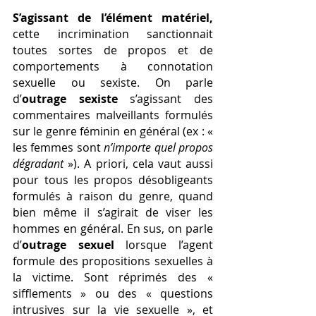
S’agissant de l’élément matériel,
cette incrimination sanctionnait 
toutes sortes de propos et de 
comportements à connotation 
sexuelle ou sexiste. On parle 
d’
outrage sexiste 
s’agissant des 
commentaires malveillants formulés 
sur le genre féminin en général (ex : « 
les femmes sont 
n’importe quel propos 
dégradant
 »). A priori, cela vaut aussi 
pour tous les propos désobligeants 
formulés à raison du genre, quand 
bien même il s’agirait de viser les 
hommes en général. En sus, on parle 
d’
outrage sexuel
 lorsque l’agent 
formule des propositions sexuelles à 
la victime. Sont réprimés des « 
sifflements » ou des « questions 
intrusives sur la vie sexuelle », et 