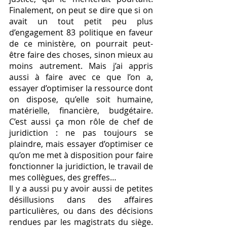
Finalement, on peut se dire que si on 
avait un tout petit peu plus 
d’engagement 83 politique en faveur 
de ce ministère, on pourrait peut-
être faire des choses, sinon mieux au 
moins autrement. Mais j’ai appris 
aussi à faire avec ce que l’on a, 
essayer d’optimiser la ressource dont 
on dispose, qu’elle soit humaine, 
matérielle, financière, budgétaire. 
C’est aussi ça mon rôle de chef de 
juridiction : ne pas toujours se 
plaindre, mais essayer d’optimiser ce 
qu’on me met à disposition pour faire 
fonctionner la juridiction, le travail de 
mes collègues, des greffes… 
Il y a aussi pu y avoir aussi de petites 
désillusions dans des affaires 
particulières, ou dans des décisions 
rendues par les magistrats du siège. 