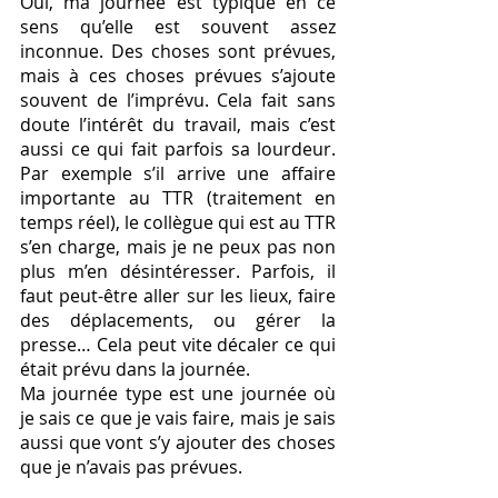
Oui, ma journée est typique en ce 
sens qu’elle est souvent assez 
inconnue. Des choses sont prévues, 
mais à ces choses prévues s’ajoute 
souvent de l’imprévu. Cela fait sans 
doute l’intérêt du travail, mais c’est 
aussi ce qui fait parfois sa lourdeur. 
Par exemple s’il arrive une affaire 
importante au TTR (traitement en 
temps réel), le collègue qui est au TTR 
s’en charge, mais je ne peux pas non 
plus m’en désintéresser. Parfois, il 
faut peut-être aller sur les lieux, faire 
des déplacements, ou gérer la 
presse… Cela peut vite décaler ce qui 
était prévu dans la journée. 
Ma journée type est une journée où 
je sais ce que je vais faire, mais je sais 
aussi que vont s’y ajouter des choses 
que je n’avais pas prévues. 