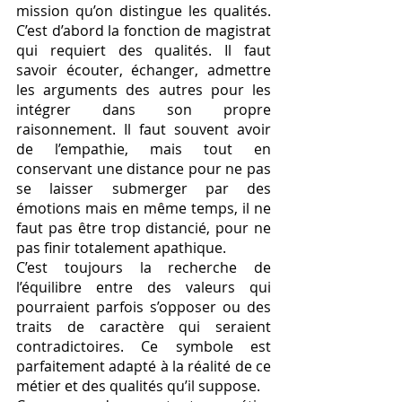
mission qu’on distingue les qualités. 
C’est d’abord la fonction de magistrat 
qui requiert des qualités. Il faut 
savoir écouter, échanger, admettre 
les arguments des autres pour les 
intégrer dans son propre 
raisonnement. Il faut souvent avoir 
de l’empathie, mais tout en 
conservant une distance pour ne pas 
se laisser submerger par des 
émotions mais en même temps, il ne 
faut pas être trop distancié, pour ne 
pas finir totalement apathique. 
C’est toujours la recherche de 
l’équilibre entre des valeurs qui 
pourraient parfois s’opposer ou des 
traits de caractère qui seraient 
contradictoires. Ce symbole est 
parfaitement adapté à la réalité de ce 
métier et des qualités qu’il suppose. 