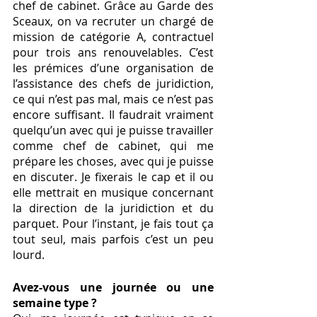
chef de cabinet. Grâce au Garde des 
Sceaux, on va recruter un chargé de 
mission de catégorie A, contractuel 
pour trois ans renouvelables. C’est 
les prémices d’une organisation de 
l’assistance des chefs de juridiction, 
ce qui n’est pas mal, mais ce n’est pas 
encore suffisant. Il faudrait vraiment 
quelqu’un avec qui je puisse travailler 
comme chef de cabinet, qui me 
prépare les choses, avec qui je puisse 
en discuter. Je fixerais le cap et il ou 
elle mettrait en musique concernant 
la direction de la juridiction et du 
parquet. Pour l’instant, je fais tout ça 
tout seul, mais parfois c’est un peu 
lourd. 
Avez-vous une journée ou une 
semaine type ? 