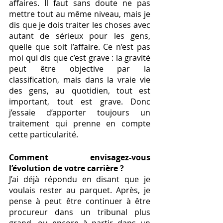
affaires. Il faut sans doute ne pas 
mettre tout au même niveau, mais je 
dis que je dois traiter les choses avec 
autant de sérieux pour les gens, 
quelle que soit l’affaire. Ce n’est pas 
moi qui dis que c’est grave : la gravité 
peut être objective par la 
classification, mais dans la vraie vie 
des gens, au quotidien, tout est 
important, tout est grave. Donc 
j’essaie d’apporter toujours un 
traitement qui prenne en compte 
cette particularité. 
Comment envisagez-vous 
l’évolution de votre carrière ? 
J’ai déjà répondu en disant que je 
voulais rester au parquet. Après, je 
pense à peut être continuer à être 
procureur dans un tribunal plus 