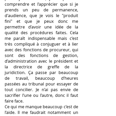
comprendre et l’apprécier que si je 
prends un peu de permanence, 
d'audience, que je vois le "produit 
fini" et que je peux donc me 
permettre d’avoir une idée de la 
qualité des procédures faites. Cela 
me paraît indispensable mais c’est 
très compliqué à conjuguer et à lier 
avec des fonctions de procureur, qui 
sont des fonctions de gestion, 
d’administration avec le président et 
la directrice de greffe de la 
juridiction. Ça passe par beaucoup 
de travail, beaucoup d’heures 
passées au tribunal pour essayer de 
tout concilier. Je n’ai pas envie de 
sacrifier l’une ou l’autre, donc il faut 
faire face. 
Ce qui me manque beaucoup c’est de 
l’aide. Il me faudrait notamment un 