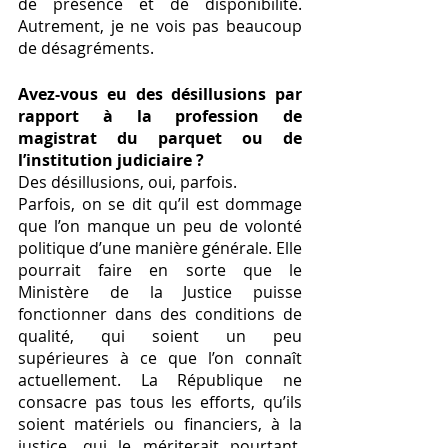
de présence et de disponibilité. 
Autrement, je ne vois pas beaucoup 
de désagréments. 
Avez-vous eu des désillusions par 
rapport à la profession de 
magistrat du parquet ou de 
l’institution judiciaire ? 
Des désillusions, oui, parfois.
Parfois, on se dit qu’il est dommage 
que l’on manque un peu de volonté 
politique d’une manière générale. Elle 
pourrait faire en sorte que le 
Ministère de la Justice puisse 
fonctionner dans des conditions de 
qualité, qui soient un peu 
supérieures à ce que l’on connaît 
actuellement. La République ne 
consacre pas tous les efforts, qu’ils 
soient matériels ou financiers, à la 
justice, qui le mériterait pourtant. 