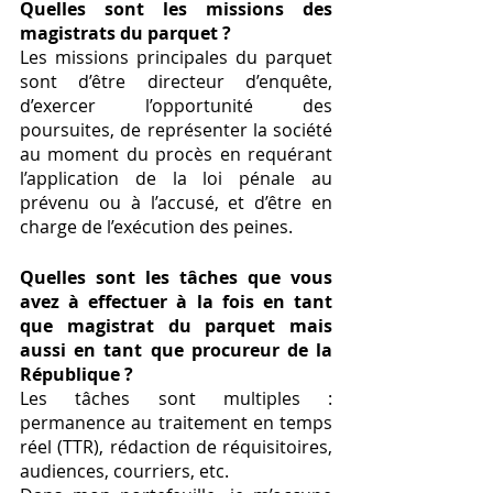
Quelles sont les missions des 
magistrats du parquet ? 
Les missions principales du parquet 
sont d’être directeur d’enquête, 
d’exercer l’opportunité des 
poursuites, de représenter la société 
au moment du procès en requérant 
l’application de la loi pénale au 
prévenu ou à l’accusé, et d’être en 
charge de l’exécution des peines. 
Quelles sont les tâches que vous 
avez à effectuer à la fois en tant 
que magistrat du parquet mais 
aussi en tant que procureur de la 
République ? 
Les tâches sont multiples : 
permanence au traitement en temps 
réel (TTR), rédaction de réquisitoires, 
audiences, courriers, etc. 