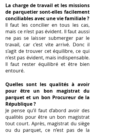
La charge de travail et les missions 
de parquetier sont-elles facilement 
conciliables avec une vie familiale ? 
Il faut les concilier en tous les cas, 
mais ce n’est pas évident. Il faut aussi 
ne pas se laisser submerger par le 
travail, car c’est vite arrivé. Donc il 
s’agit de trouver cet équilibre, ce qui 
n’est pas évident, mais indispensable. 
Il faut rester équilibré et être bien 
entouré. 
Quelles sont les qualités à avoir 
pour être un bon magistrat du 
parquet et un bon Procureur de la 
République ? 
Je pense qu’il faut d’abord avoir des 
qualités pour être un bon magistrat 
tout court. Après, magistrat du siège 
ou du parquet, ce n’est pas de la 