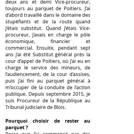
deux ans et demi Vice-procureur, 
toujours au parquet de Poitiers. J’ai 
d’abord travaillé dans le domaine des 
stupéfiants et de la route quand 
j’étais substitut. Quand j’étais Vice-
procureur, j’avais en charge le pôle 
économique, financier et 
commercial. Ensuite, pendant sept 
ans j’ai été Substitut général près la 
cour d’appel de Poitiers, où j’ai eu en 
charge le service des mineurs, de 
l’audiencement, de la cour d’assises, 
puis j’ai fini au parquet général à 
m’occuper de la conduite de l’action 
publique. Depuis septembre 2015, je 
suis Procureur de la République au 
Tribunal judiciaire de Blois.
Pourquoi choisir de rester au 
parquet ? 