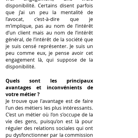
disponibilité. Certains disent parfois 
que j’ai un peu la mentalité de 
l’avocat, c’est-à-dire que je 
m’implique, pas au nom de l’intérêt 
d’un client mais au nom de l’intérêt 
général, de l’intérêt de la société que 
je suis censé représenter. Je suis un 
peu comme eux, je pense avoir cet 
engagement là, qui suppose de la 
disponibilité. 
Quels sont les principaux 
avantages et inconvénients de 
votre métier ?
Je trouve que l'avantage est de faire 
l’un des métiers les plus intéressants. 
C’est un métier où l’on s’occupe de la 
vie des gens, puisqu’on est là pour 
réguler des relations sociales qui ont 
pu dysfonctionner par la commission 