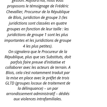
gestion. Aujourd’hui, nous vous 
proposons le témoignage de Frédéric 
Chevallier, Procureur de la République 
de Blois, juridiction de groupe 3 (les 
juridictions sont classées en quatre 
groupes en fonction de leur taille : les 
juridictions de groupe 1 sont les plus 
importantes et les juridictions de groupe 
4 les plus petites). 
On signalera que le Procureur de la 
République, plus que ses Substituts, doit 
parfois faire preuve d’initiative et 
collaborer avec les acteurs de terrain. A 
Blois, cela s’est notamment traduit par 
la mise en place avec le préfet de trois 
GLTD (groupes locaux de traitement de 
la délinquance) – un par 
arrondissement administratif – dédiés 
aux violences intrafamiliales. 