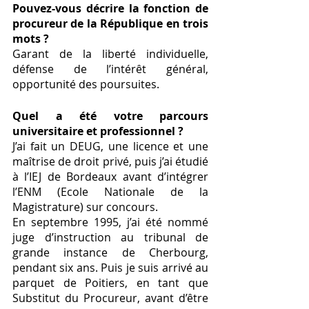
Pouvez-vous décrire la fonction de 
procureur de la République en trois 
mots ? 
Garant de la liberté individuelle, 
défense de l’intérêt général, 
opportunité des poursuites. 
Quel a été votre parcours 
universitaire et professionnel ? 
J’ai fait un DEUG, une licence et une 
maîtrise de droit privé, puis j’ai étudié 
à l’IEJ de Bordeaux avant d’intégrer 
l’ENM (Ecole Nationale de la 
Magistrature) sur concours. 
En septembre 1995, j’ai été nommé 
juge d’instruction au tribunal de 
grande instance de Cherbourg, 
pendant six ans. Puis je suis arrivé au 
parquet de Poitiers, en tant que 
Substitut du Procureur, avant d’être 