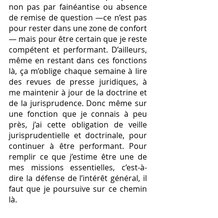
non pas par fainéantise ou absence 
de remise de question —ce n’est pas 
pour rester dans une zone de confort
— mais pour être certain que je reste 
compétent et performant. D’ailleurs, 
même en restant dans ces fonctions 
là, ça m’oblige chaque semaine à lire 
des revues de presse juridiques, à 
me maintenir à jour de la doctrine et 
de la jurisprudence. Donc même sur 
une fonction que je connais à peu 
près, j’ai cette obligation de veille 
jurisprudentielle et doctrinale, pour 
continuer à être performant. Pour 
remplir ce que j’estime être une de 
mes missions essentielles, c’est-à-
dire la défense de l’intérêt général, il 
faut que je poursuive sur ce chemin 
là. 