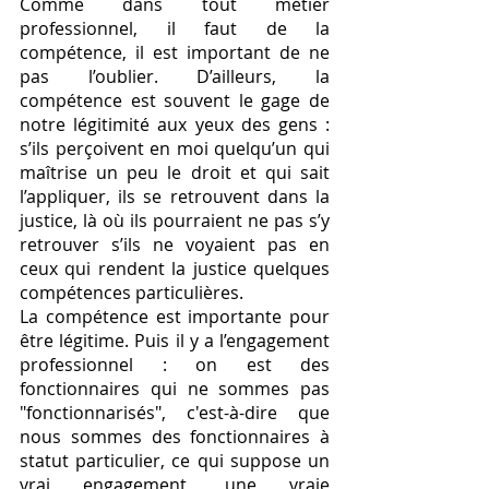
Comme dans tout métier 
professionnel, il faut de la 
compétence, il est important de ne 
pas l’oublier. D’ailleurs, la 
compétence est souvent le gage de 
notre légitimité aux yeux des gens : 
s’ils perçoivent en moi quelqu’un qui 
maîtrise un peu le droit et qui sait 
l’appliquer, ils se retrouvent dans la 
justice, là où ils pourraient ne pas s’y 
retrouver s’ils ne voyaient pas en 
ceux qui rendent la justice quelques 
compétences particulières. 
La compétence est importante pour 
être légitime. Puis il y a l’engagement 
professionnel : on est des 
fonctionnaires qui ne sommes pas 
"fonctionnarisés", c'est-à-dire que 
nous sommes des fonctionnaires à 
statut particulier, ce qui suppose un 
vrai engagement, une vraie 