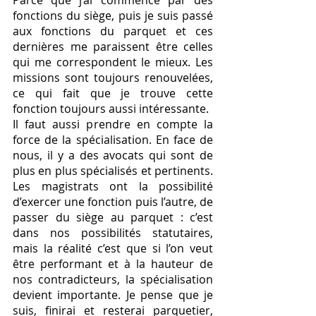
Parce que j’ai commencé par des 
fonctions du siège, puis je suis passé 
aux fonctions du parquet et ces 
dernières me paraissent être celles 
qui me correspondent le mieux. Les 
missions sont toujours renouvelées, 
ce qui fait que je trouve cette 
fonction toujours aussi intéressante. 
Il faut aussi prendre en compte la 
force de la spécialisation. En face de 
nous, il y a des avocats qui sont de 
plus en plus spécialisés et pertinents. 
Les magistrats ont la possibilité 
d’exercer une fonction puis l’autre, de 
passer du siège au parquet : c’est 
dans nos possibilités statutaires, 
mais la réalité c’est que si l’on veut 
être performant et à la hauteur de 
nos contradicteurs, la spécialisation 
devient importante. Je pense que je 
suis, finirai et resterai parquetier, 