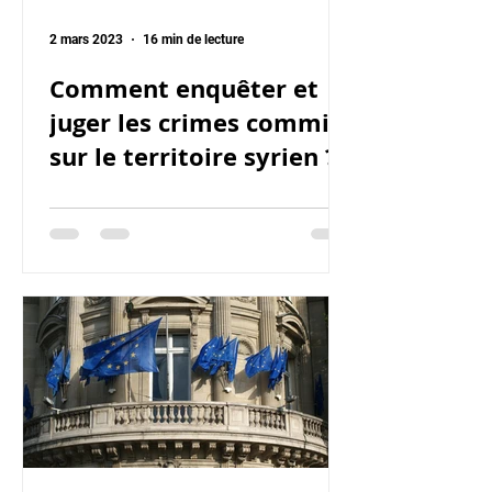
2 mars 2023
16 min de lecture
Comment enquêter et
juger les crimes commis
sur le territoire syrien ?