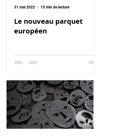
31 mai 2022
15 min de lecture
Le nouveau parquet
européen