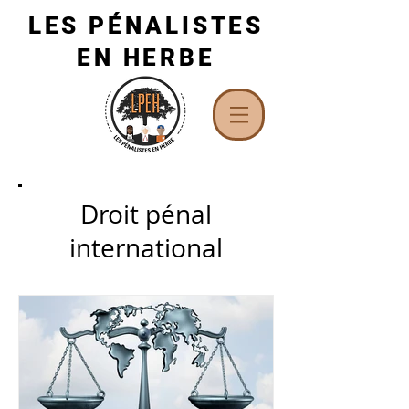
LES PÉNALISTES
EN HERBE
Droit pénal
international