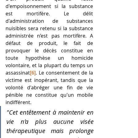
d'empoisonnement si la substance 
est mortifère. Le délit 
d'administration de substances 
nuisibles sera retenu si la substance 
administrée n’est pas mortifère. A 
défaut de produit, le fait de 
provoquer le décès constitue en 
toute hypothèse un homicide 
volontaire, et la plupart du temps un 
assassinat
[6]
. Le consentement de la 
victime est inopérant, tandis que la 
volonté d'abréger une fin de vie 
pénible ne constitue qu'un mobile 
indifférent.
"Cet entêtement à maintenir en 
vie n’a plus aucune visée 
thérapeutique mais prolonge 