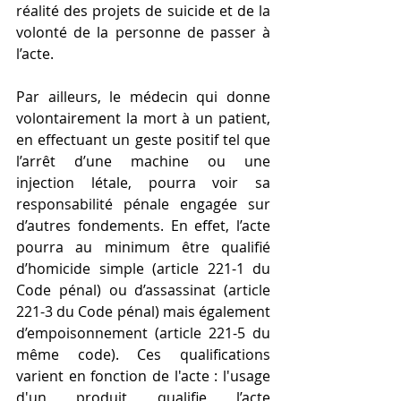
réalité des projets de suicide et de la 
volonté de la personne de passer à 
l’acte.
Par ailleurs, le médecin qui donne 
volontairement la mort à un patient, 
en effectuant un geste positif tel que 
l’arrêt d’une machine ou une 
injection létale, pourra voir sa 
responsabilité pénale engagée sur 
d’autres fondements. En effet, l’acte 
pourra au minimum être qualifié 
d’homicide simple (article 221-1 du 
Code pénal) ou d’assassinat (article 
221-3 du Code pénal) mais également 
d’empoisonnement (article 221-5 du 
même code). Ces qualifications 
varient en fonction de l'acte : l'usage 
d'un produit qualifie l’acte 