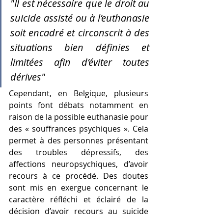
"Il est nécessaire que le droit au 
suicide assisté ou à l’euthanasie 
soit encadré et circonscrit à des 
situations bien définies et 
limitées afin d’éviter toutes 
dérives"
Cependant, en Belgique, plusieurs 
points font débats notamment en 
raison de la possible euthanasie pour 
des « souffrances psychiques ». Cela 
permet à des personnes présentant 
des troubles dépressifs, des 
affections neuropsychiques, d’avoir 
recours à ce procédé. Des doutes 
sont mis en exergue concernant le 
caractère réfléchi et éclairé de la 
décision d’avoir recours au suicide 