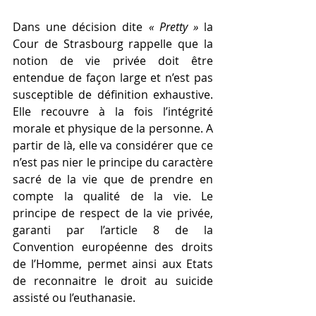
Dans une décision dite 
« Pretty » 
la 
Cour de Strasbourg rappelle que la 
notion de vie privée doit être 
entendue de façon large et n’est pas 
susceptible de définition exhaustive. 
Elle recouvre à la fois l’intégrité 
morale et physique de la personne. A 
partir de là, elle va considérer que ce 
n’est pas nier le principe du caractère 
sacré de la vie que de prendre en 
compte la qualité de la vie. Le 
principe de respect de la vie privée, 
garanti par l’article 8 de la 
Convention européenne des droits 
de l’Homme, permet ainsi aux Etats 
de reconnaitre le droit au suicide 
assisté ou l’euthanasie.