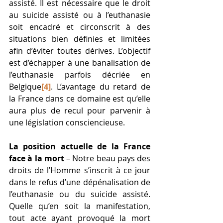
assisté. Il est nécessaire que le droit 
au suicide assisté ou à l’euthanasie 
soit encadré et circonscrit à des 
situations bien définies et limitées 
afin d’éviter toutes dérives. L’objectif 
est d’échapper à une banalisation de 
l’euthanasie parfois décriée en 
Belgique
[4]
. L’avantage du retard de 
la France dans ce domaine est qu’elle 
aura plus de recul pour parvenir à 
une législation consciencieuse.
La position actuelle de la France 
face à la mort 
– Notre beau pays des 
droits de l’Homme s’inscrit à ce jour 
dans le refus d’une dépénalisation de 
l’euthanasie ou du suicide assisté. 
Quelle qu’en soit la manifestation, 
tout acte ayant provoqué la mort 