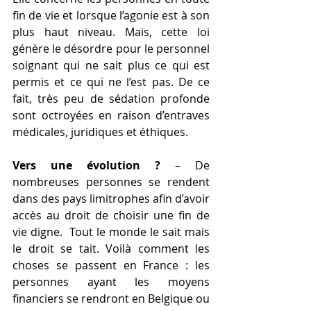
fin de vie et lorsque l’agonie est à son 
plus haut niveau. Mais, cette loi 
génère le désordre pour le personnel 
soignant qui ne sait plus ce qui est 
permis et ce qui ne l’est pas. De ce 
fait, très peu de sédation profonde 
sont octroyées en raison d’entraves 
médicales, juridiques et éthiques.
Vers une évolution ? 
– De 
nombreuses personnes se rendent 
dans des pays limitrophes afin d’avoir 
accès au droit de choisir une fin de 
vie digne.  Tout le monde le sait mais 
le droit se tait. Voilà comment les 
choses se passent en France : les 
personnes ayant les moyens 
financiers se rendront en Belgique ou 