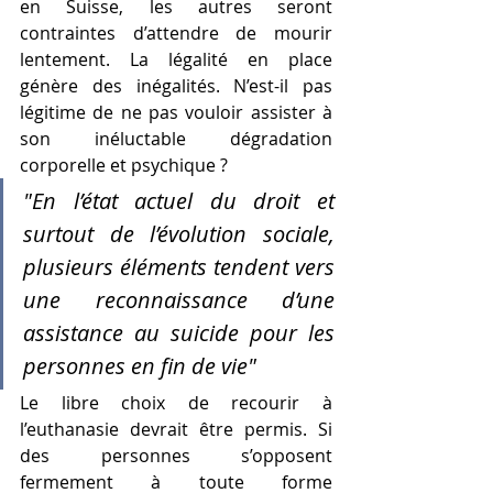
en Suisse, les autres seront 
contraintes d’attendre de mourir 
lentement. La légalité en place 
génère des inégalités. N’est-il pas 
légitime de ne pas vouloir assister à 
son inéluctable dégradation 
corporelle et psychique ?
"En l’état actuel du droit et 
surtout de l’évolution sociale, 
plusieurs éléments tendent vers 
une reconnaissance d’une 
assistance au suicide pour les 
personnes en fin de vie"
Le libre choix de recourir à 
l’euthanasie devrait être permis. Si 
des personnes s’opposent 
fermement à toute forme 