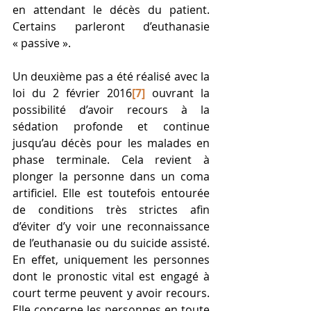
en attendant le décès du patient. 
Certains parleront d’euthanasie 
« passive ».
Un deuxième pas a été réalisé avec la 
loi du 2 février 2016
[7]
 ouvrant la 
possibilité d’avoir recours à la 
sédation profonde et continue 
jusqu’au décès pour les malades en 
phase terminale. Cela revient à 
plonger la personne dans un coma 
artificiel. Elle est toutefois entourée 
de conditions très strictes afin 
d’éviter d’y voir une reconnaissance 
de l’euthanasie ou du suicide assisté. 
En effet, uniquement les personnes 
dont le pronostic vital est engagé à 
court terme peuvent y avoir recours. 
Elle concerne les personnes en toute 