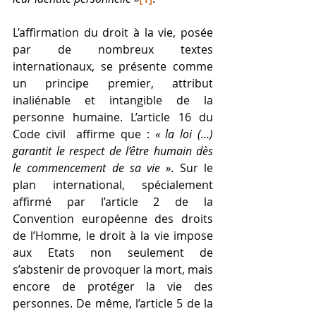
L’affirmation du droit à la vie, posée 
par de nombreux textes 
internationaux, se présente comme 
un principe premier, attribut 
inaliénable et intangible de la 
personne humaine. L’article 16 du 
Code civil  affirme que : 
« la loi (…) 
garantit le respect de l’être humain dès 
le commencement de sa vie »
. Sur le 
plan international, spécialement 
affirmé par l’article 2 de la 
Convention européenne des droits 
de l’Homme, le droit à la vie impose 
aux Etats non seulement de 
s’abstenir de provoquer la mort, mais 
encore de protéger la vie des 
personnes. De même, l’article 5 de la 