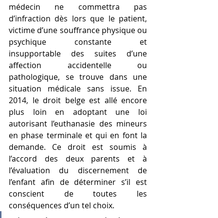
médecin ne commettra pas 
d’infraction dès lors que le patient, 
victime d’une souffrance physique ou 
psychique constante et 
insupportable des suites d’une 
affection accidentelle ou 
pathologique, se trouve dans une 
situation médicale sans issue. En 
2014, le droit belge est allé encore 
plus loin en adoptant une loi 
autorisant l’euthanasie des mineurs 
en phase terminale et qui en font la 
demande. Ce droit est soumis à 
l’accord des deux parents et à 
l’évaluation du discernement de 
l’enfant afin de déterminer s’il est 
conscient de toutes les 
conséquences d’un tel choix.