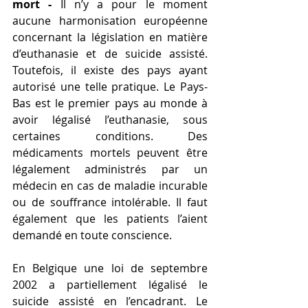
mort -
 Il n’y a pour le moment 
aucune harmonisation européenne 
concernant la législation en matière 
d’euthanasie et de suicide assisté. 
Toutefois, il existe des pays ayant 
autorisé une telle pratique. Le Pays-
Bas est le premier pays au monde à 
avoir légalisé l’euthanasie, sous 
certaines conditions. Des 
médicaments mortels peuvent être 
légalement administrés par un 
médecin en cas de maladie incurable 
ou de souffrance intolérable. Il faut 
également que les patients l’aient 
demandé en toute conscience.
En Belgique une loi de septembre 
2002 a partiellement légalisé le 
suicide assisté en l’encadrant. Le 