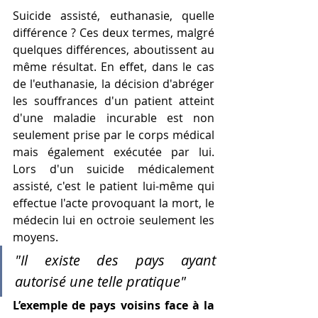
Suicide assisté, euthanasie, quelle 
différence ? Ces deux termes, malgré 
quelques différences, aboutissent au 
même résultat. En effet, dans le cas 
de l'euthanasie, la décision d'abréger 
les souffrances d'un patient atteint 
d'une maladie incurable est non 
seulement prise par le corps médical 
mais également exécutée par lui. 
Lors d'un suicide médicalement 
assisté, c'est le patient lui-même qui 
effectue l'acte provoquant la mort, le 
médecin lui en octroie seulement les 
moyens.
"Il existe des pays ayant 
autorisé une telle pratique"
L’exemple de pays voisins face à la 