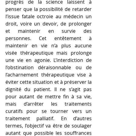
progrès de la science laissent à 
penser que la possibilité de retarder 
l’issue fatale octroie au médecin un 
droit, voire un devoir, de prolonger 
et maintenir en survie des 
personnes. Cet entêtement à 
maintenir en vie n’a plus aucune 
visée thérapeutique mais prolonge 
une vie en agonie. L’interdiction de 
l’obstination déraisonnable ou de 
l’acharnement thérapeutique vise à 
éviter cette situation et à préserver la 
dignité du patient. Il ne s’agit pas 
pour autant de mettre fin à sa vie, 
mais d’arrêter les traitements 
curatifs pour se tourner vers un 
traitement palliatif. En d’autres 
termes, l’objectif va être de soulager 
autant que possible les souffrances 