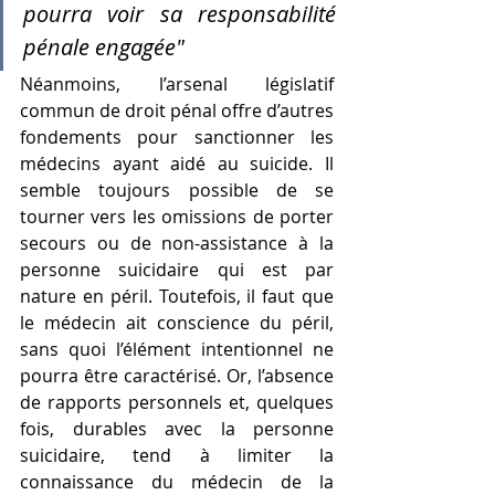
pourra voir sa responsabilité 
pénale engagée"
Néanmoins, l’arsenal législatif 
commun de droit pénal offre d’autres 
fondements pour sanctionner les 
médecins ayant aidé au suicide. Il 
semble toujours possible de se 
tourner vers les omissions de porter 
secours ou de non-assistance à la 
personne suicidaire qui est par 
nature en péril. Toutefois, il faut que 
le médecin ait conscience du péril, 
sans quoi l’élément intentionnel ne 
pourra être caractérisé. Or, l’absence 
de rapports personnels et, quelques 
fois, durables avec la personne 
suicidaire, tend à limiter la 
connaissance du médecin de la 