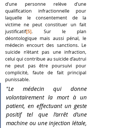
d’une personne relève d’une 
qualification infractionnelle pour 
laquelle le consentement de la 
victime ne peut constituer un fait 
justificatif
[5]
. Sur le plan 
déontologique mais aussi pénal, le 
médecin encourt des sanctions. Le 
suicide n’étant pas une infraction, 
celui qui contribue au suicide d’autrui 
ne peut pas être poursuivi pour 
complicité, faute de fait principal 
punissable.
"Le médecin qui donne 
volontairement la mort à un 
patient, en effectuant un geste 
positif tel que l’arrêt d’une 
machine ou une injection létale, 